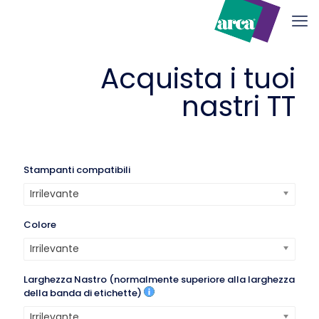
Acquista i tuoi
nastri TT
Stampanti compatibili
Irrilevante
Colore
Irrilevante
Larghezza Nastro (normalmente superiore alla larghezza
della banda di etichette)
Irrilevante