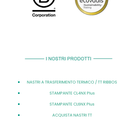
NASTRI A TRASFERIMENTO TERMICO / TT RIBBOS
STAMPANTE CL4NX Plus
STAMPANTE CL6NX Plus
ACQUISTA NASTRI TT