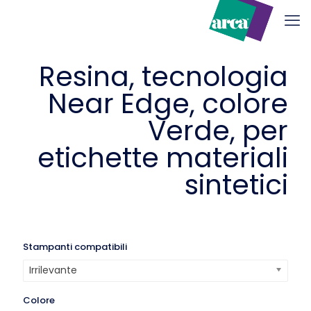
Resina, tecnologia
Near Edge, colore
Verde, per
etichette materiali
sintetici
Stampanti compatibili
Irrilevante
Colore