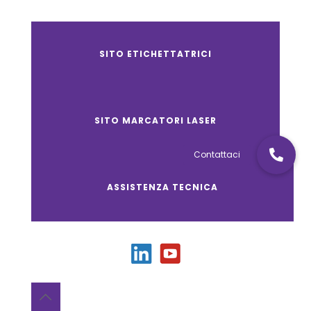
SITO ETICHETTATRICI
SITO MARCATORI LASER
ASSISTENZA TECNICA