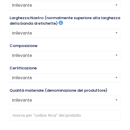
Irrilevante
Larghezza Nastro (normalmente superiore alla larghezza
della banda di etichette)
Irrilevante
Composizione
Irrilevante
Certificazione
Irrilevante
Qualità materiale (denominazione del produttore)
Irrilevante