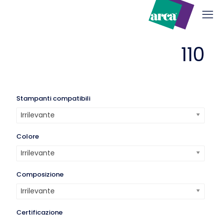
110
Stampanti compatibili
Irrilevante
Colore
Irrilevante
Composizione
Irrilevante
Certificazione