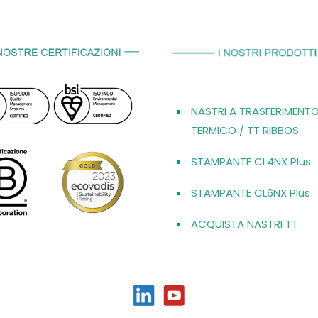
NASTRI A TRASFERIMENT
TERMICO / TT RIBBOS
STAMPANTE CL4NX Plus
STAMPANTE CL6NX Plus
ACQUISTA NASTRI TT