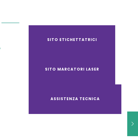
SITO ETICHETTATRICI
O
SITO MARCATORI LASER
ASSISTENZA TECNICA