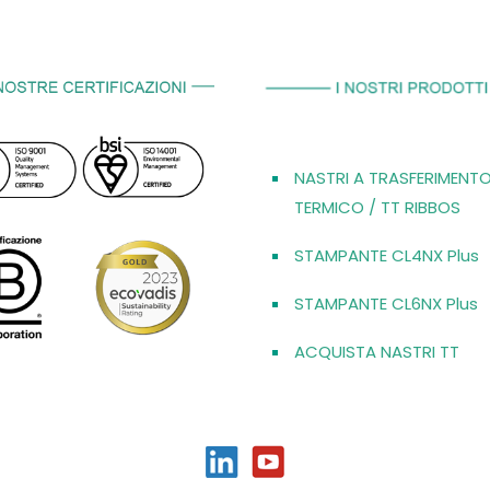
NASTRI A TRASFERIMENT
TERMICO / TT RIBBOS
STAMPANTE CL4NX Plus
STAMPANTE CL6NX Plus
ACQUISTA NASTRI TT