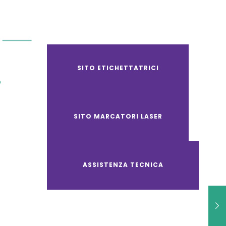
SITO ETICHETTATRICI
O
SITO MARCATORI LASER
ASSISTENZA TECNICA