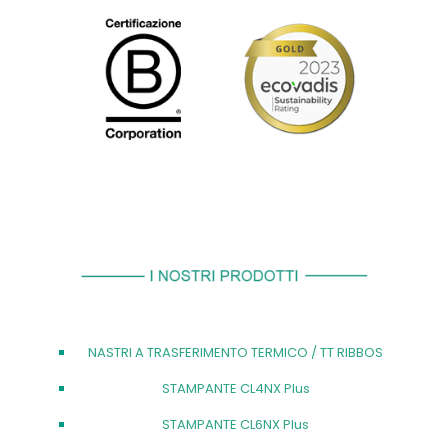
NASTRI A TRASFERIMENTO TERMICO / TT RIBBOS
STAMPANTE CL4NX Plus
STAMPANTE CL6NX Plus