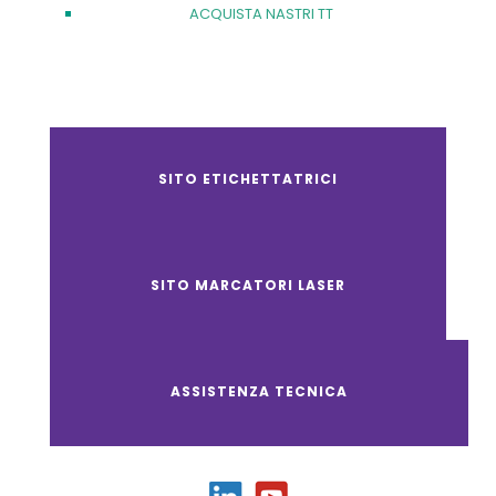
ACQUISTA NASTRI TT
SITO ETICHETTATRICI
SITO MARCATORI LASER
ASSISTENZA TECNICA