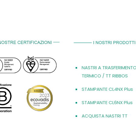
NASTRI A TRASFERIMENT
TERMICO / TT RIBBOS
STAMPANTE CL4NX Plus
STAMPANTE CL6NX Plus
ACQUISTA NASTRI TT