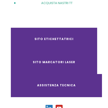
ACQUISTA NASTRI TT
SITO ETICHETTATRICI
SITO MARCATORI LASER
ASSISTENZA TECNICA