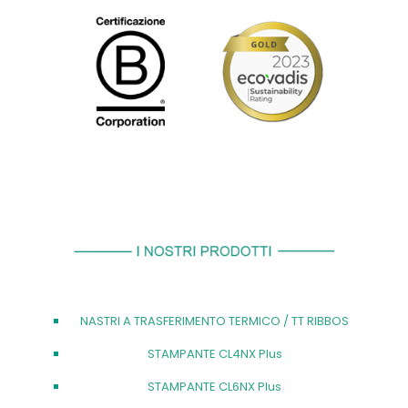
NASTRI A TRASFERIMENTO TERMICO / TT RIBBOS
STAMPANTE CL4NX Plus
STAMPANTE CL6NX Plus