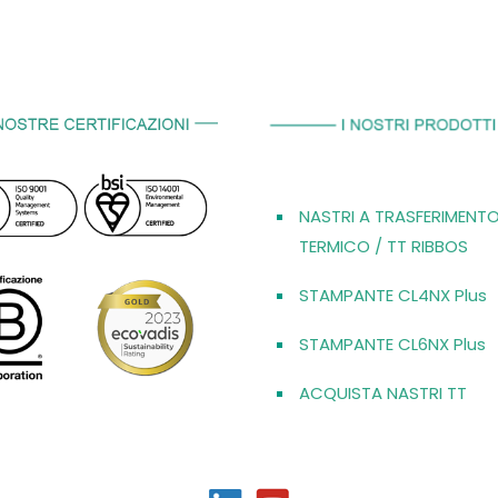
NASTRI A TRASFERIMENT
TERMICO / TT RIBBOS
STAMPANTE CL4NX Plus
STAMPANTE CL6NX Plus
ACQUISTA NASTRI TT