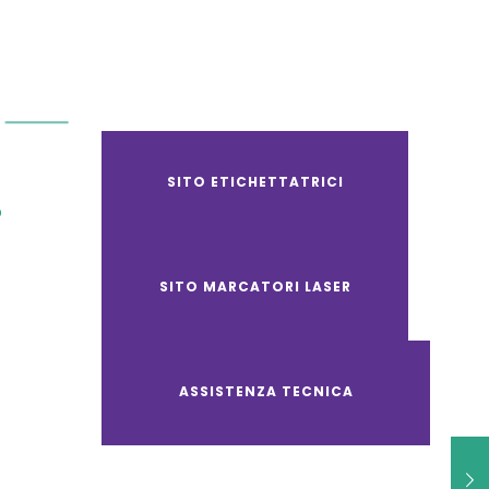
SITO ETICHETTATRICI
O
SITO MARCATORI LASER
ASSISTENZA TECNICA