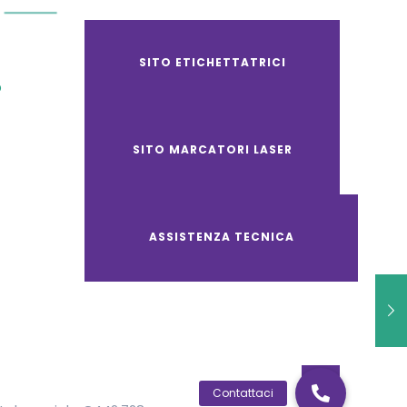
SITO ETICHETTATRICI
O
SITO MARCATORI LASER
ASSISTENZA TECNICA