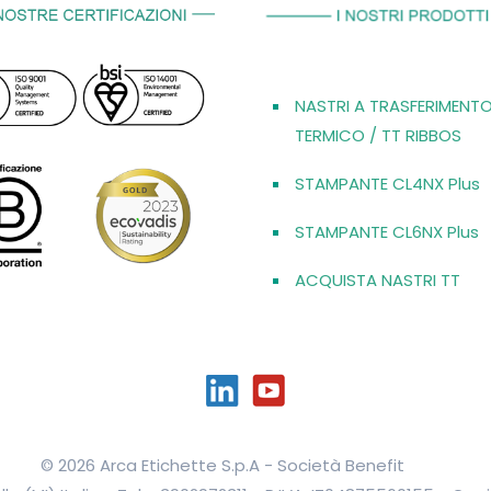
NASTRI A TRASFERIMENT
TERMICO / TT RIBBOS
STAMPANTE CL4NX Plus
STAMPANTE CL6NX Plus
ACQUISTA NASTRI TT
© 2026 Arca Etichette S.p.A - Società Benefit