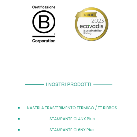
NASTRI A TRASFERIMENTO TERMICO / TT RIBBOS
STAMPANTE CL4NX Plus
STAMPANTE CL6NX Plus