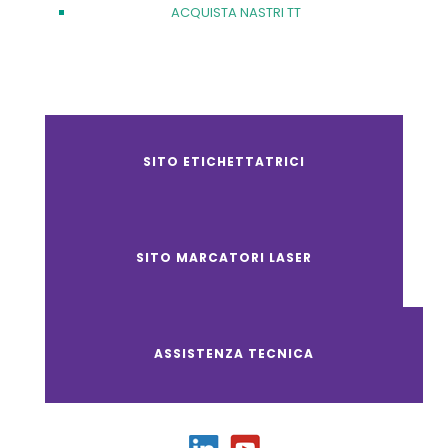
ACQUISTA NASTRI TT
SITO ETICHETTATRICI
SITO MARCATORI LASER
ASSISTENZA TECNICA