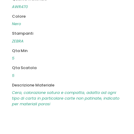
AWR470
Colore
Nero
Stampanti
ZEBRA
Qta Min
5
Qta Scatola
5
Descrizione Materiale
Cera, colorazione satura e compatta, adatto ad ogni
tipo di carta in particolare carte non patinate, indicato
per materiali porosi