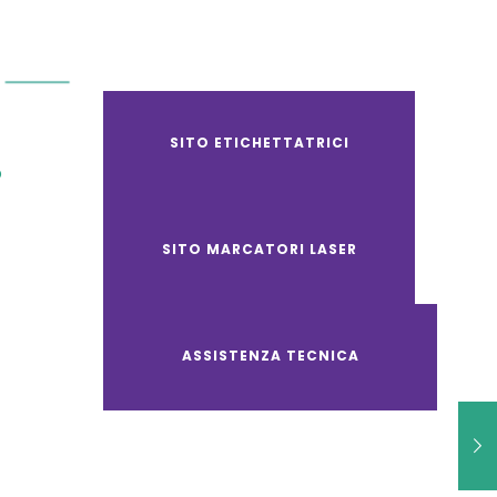
SITO ETICHETTATRICI
O
SITO MARCATORI LASER
ASSISTENZA TECNICA