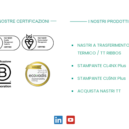
NASTRI A TRASFERIMENT
TERMICO / TT RIBBOS
STAMPANTE CL4NX Plus
STAMPANTE CL6NX Plus
ACQUISTA NASTRI TT