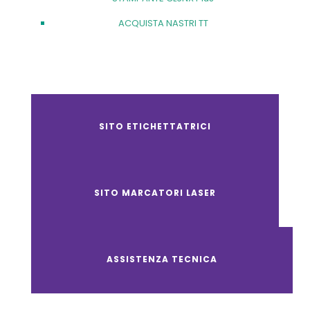
ACQUISTA NASTRI TT
SITO ETICHETTATRICI
SITO MARCATORI LASER
ASSISTENZA TECNICA