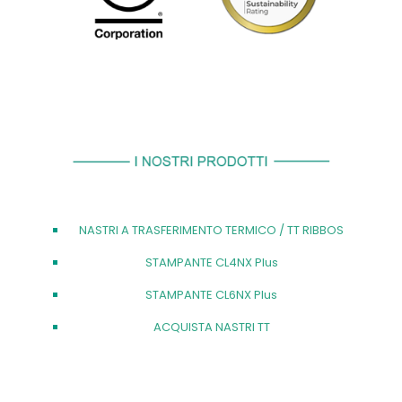
NASTRI A TRASFERIMENTO TERMICO / TT RIBBOS
STAMPANTE CL4NX Plus
STAMPANTE CL6NX Plus
ACQUISTA NASTRI TT