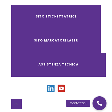
SITO ETICHETTATRICI
SITO MARCATORI LASER
ASSISTENZA TECNICA