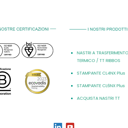
NASTRI A TRASFERIMENT
TERMICO / TT RIBBOS
STAMPANTE CL4NX Plus
STAMPANTE CL6NX Plus
ACQUISTA NASTRI TT