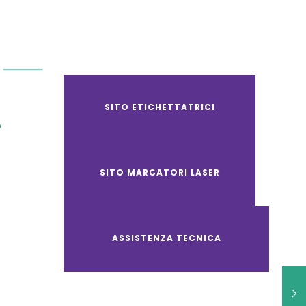
SITO ETICHETTATRICI
O
SITO MARCATORI LASER
ASSISTENZA TECNICA