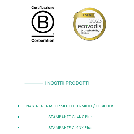
NASTRI A TRASFERIMENTO TERMICO / TT RIBBOS
STAMPANTE CL4NX Plus
STAMPANTE CL6NX Plus