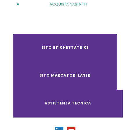
ACQUISTA NASTRI TT
SITO ETICHETTATRICI
SITO MARCATORI LASER
ASSISTENZA TECNICA