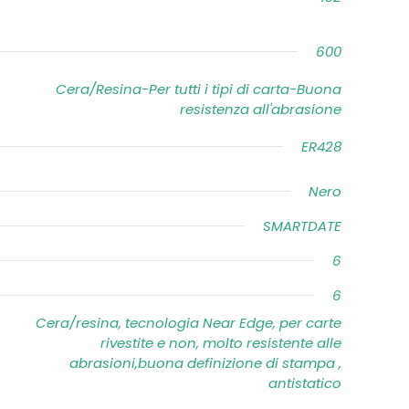
600
Cera/Resina-Per tutti i tipi di carta-Buona
resistenza all'abrasione
ER428
Nero
SMARTDATE
6
6
Cera/resina, tecnologia Near Edge, per carte
rivestite e non, molto resistente alle
abrasioni,buona definizione di stampa ,
antistatico