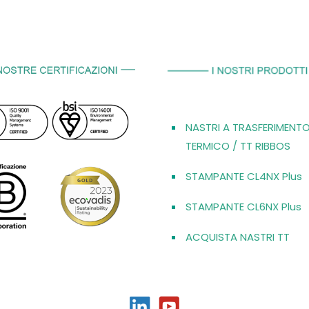
NASTRI A TRASFERIMENT
TERMICO / TT RIBBOS
STAMPANTE CL4NX Plus
STAMPANTE CL6NX Plus
ACQUISTA NASTRI TT