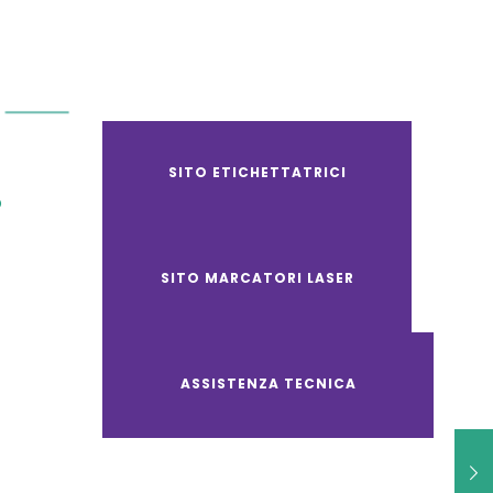
SITO ETICHETTATRICI
O
SITO MARCATORI LASER
ASSISTENZA TECNICA