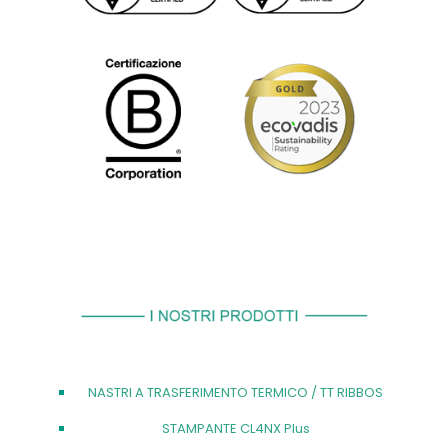
NASTRI A TRASFERIMENTO TERMICO / TT RIBBOS
STAMPANTE CL4NX Plus