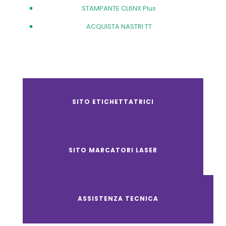
STAMPANTE CL6NX Plus
ACQUISTA NASTRI TT
SITO ETICHETTATRICI
SITO MARCATORI LASER
ASSISTENZA TECNICA