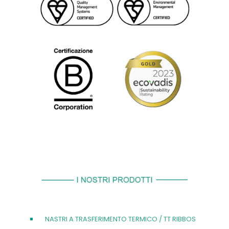
NASTRI A TRASFERIMENTO TERMICO / TT RIBBOS