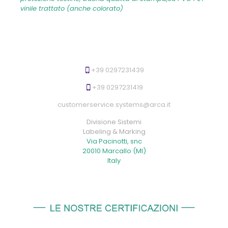
vinile trattato (anche colorato)
+39 0297231439
+39 0297231419
customerservice.systems@arca.it
Divisione Sistemi
Labeling & Marking
Via Pacinotti, snc
20010 Marcallo (MI)
Italy