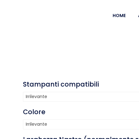
HOME
Stampanti compatibili
Irrilevante
Colore
Irrilevante