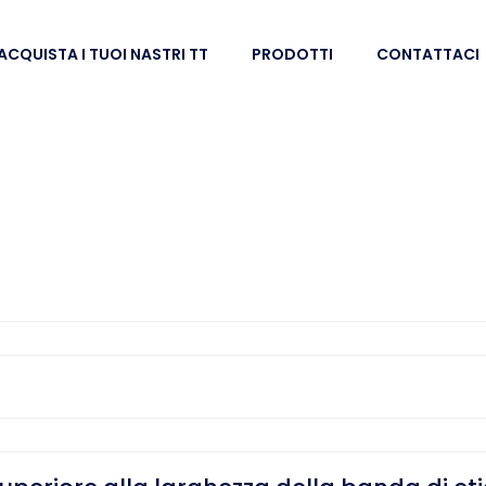
ACQUISTA I TUOI NASTRI TT
PRODOTTI
CONTATTACI