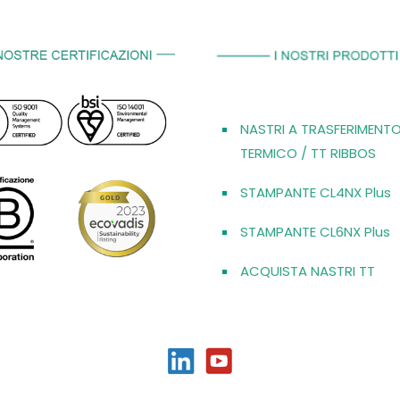
NASTRI A TRASFERIMENT
TERMICO / TT RIBBOS
STAMPANTE CL4NX Plus
STAMPANTE CL6NX Plus
ACQUISTA NASTRI TT