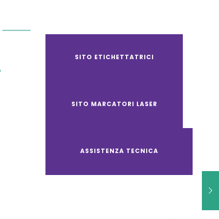
SITO ETICHETTATRICI
O
SITO MARCATORI LASER
ASSISTENZA TECNICA