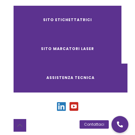
SITO ETICHETTATRICI
SITO MARCATORI LASER
ASSISTENZA TECNICA