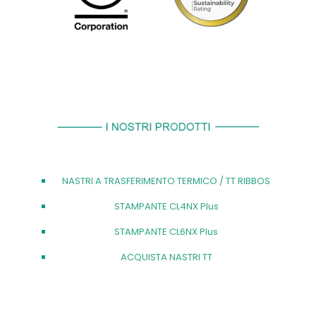
NASTRI A TRASFERIMENTO TERMICO / TT RIBBOS
STAMPANTE CL4NX Plus
STAMPANTE CL6NX Plus
ACQUISTA NASTRI TT