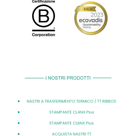
NASTRI A TRASFERIMENTO TERMICO / TT RIBBOS
STAMPANTE CL4NX Plus
STAMPANTE CL6NX Plus
ACQUISTA NASTRI TT