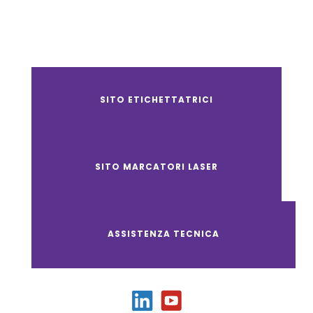
SITO ETICHETTATRICI
SITO MARCATORI LASER
ASSISTENZA TECNICA