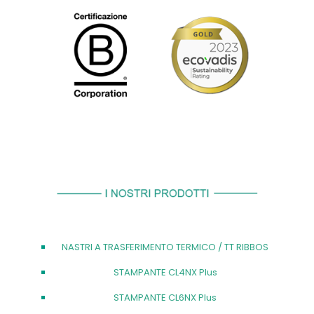
NASTRI A TRASFERIMENTO TERMICO / TT RIBBOS
STAMPANTE CL4NX Plus
STAMPANTE CL6NX Plus