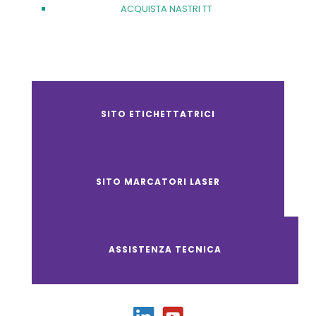
ACQUISTA NASTRI TT
SITO ETICHETTATRICI
SITO MARCATORI LASER
ASSISTENZA TECNICA