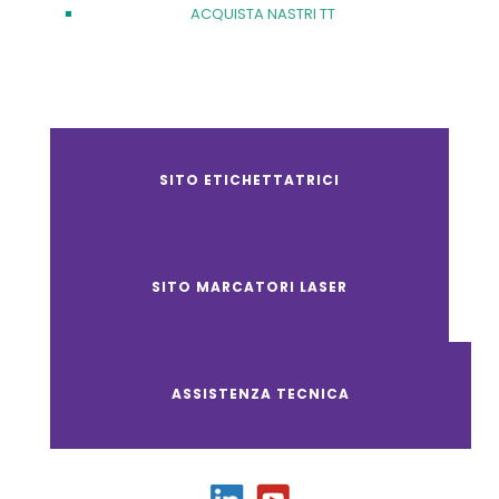
ACQUISTA NASTRI TT
SITO ETICHETTATRICI
SITO MARCATORI LASER
ASSISTENZA TECNICA