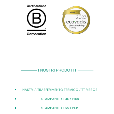
NASTRI A TRASFERIMENTO TERMICO / TT RIBBOS
STAMPANTE CL4NX Plus
STAMPANTE CL6NX Plus