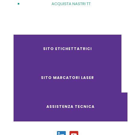
ACQUISTA NASTRI TT
SITO ETICHETTATRICI
SITO MARCATORI LASER
ASSISTENZA TECNICA