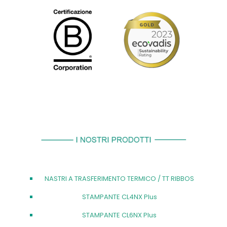
NASTRI A TRASFERIMENTO TERMICO / TT RIBBOS
STAMPANTE CL4NX Plus
STAMPANTE CL6NX Plus