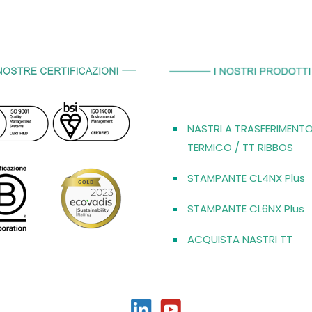
NASTRI A TRASFERIMENT
TERMICO / TT RIBBOS
STAMPANTE CL4NX Plus
STAMPANTE CL6NX Plus
ACQUISTA NASTRI TT