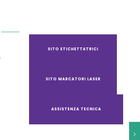
SITO ETICHETTATRICI
O
SITO MARCATORI LASER
ASSISTENZA TECNICA