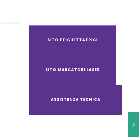
SITO ETICHETTATRICI
O
SITO MARCATORI LASER
ASSISTENZA TECNICA