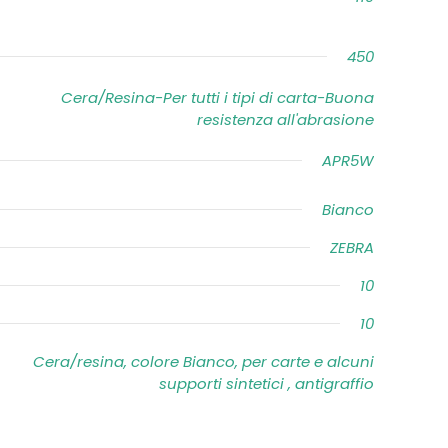
450
Cera/Resina-Per tutti i tipi di carta-Buona
resistenza all'abrasione
APR5W
Bianco
ZEBRA
10
10
Cera/resina, colore Bianco, per carte e alcuni
supporti sintetici , antigraffio