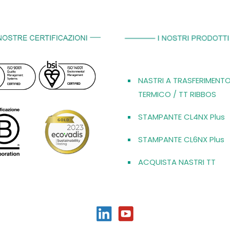
NASTRI A TRASFERIMENT
TERMICO / TT RIBBOS
STAMPANTE CL4NX Plus
STAMPANTE CL6NX Plus
ACQUISTA NASTRI TT