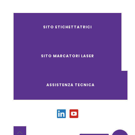
SITO ETICHETTATRICI
SITO MARCATORI LASER
ASSISTENZA TECNICA