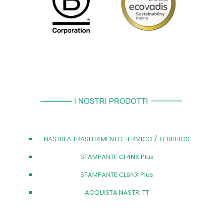
NASTRI A TRASFERIMENTO TERMICO / TT RIBBOS
STAMPANTE CL4NX Plus
STAMPANTE CL6NX Plus
ACQUISTA NASTRI TT