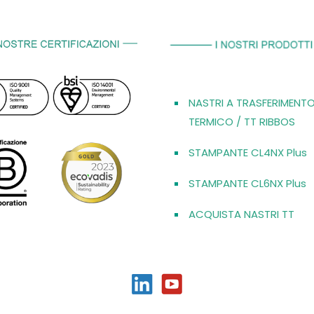
NASTRI A TRASFERIMENT
TERMICO / TT RIBBOS
STAMPANTE CL4NX Plus
STAMPANTE CL6NX Plus
ACQUISTA NASTRI TT