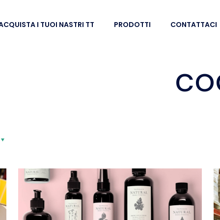
ACQUISTA I TUOI NASTRI TT
PRODOTTI
CONTATTACI
co