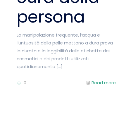
persona
La manipolazione frequente, l’acqua e
l’untuosità della pelle mettono a dura prova
la durata e la leggibilità delle etichette dei
cosmetici e dei prodotti utilizzati
quotidianamente
[…]
0
Read more