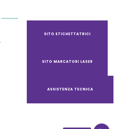
SITO ETICHETTATRICI
O
SITO MARCATORI LASER
ASSISTENZA TECNICA