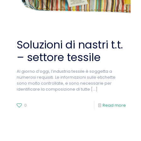
Soluzioni di nastri t.t.
– settore tessile
Al giorno d’oggi, l’industria tessile è soggetta a
numerosi requisiti. Le informazioni sulle etichette
sono molto controllate, e sono necessarie per
identificare la composizione di tutte
[…]
0
Read more