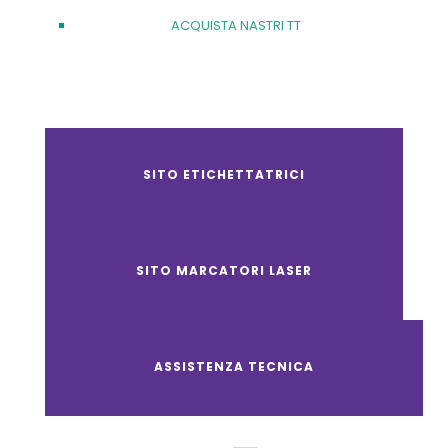
ACQUISTA NASTRI TT
SITO ETICHETTATRICI
SITO MARCATORI LASER
ASSISTENZA TECNICA