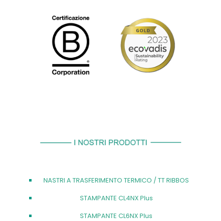
NASTRI A TRASFERIMENTO TERMICO / TT RIBBOS
STAMPANTE CL4NX Plus
STAMPANTE CL6NX Plus