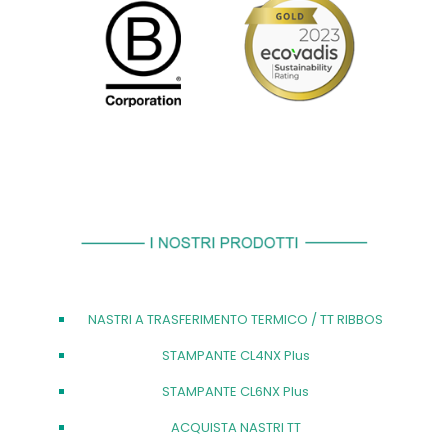
NASTRI A TRASFERIMENTO TERMICO / TT RIBBOS
STAMPANTE CL4NX Plus
STAMPANTE CL6NX Plus
ACQUISTA NASTRI TT