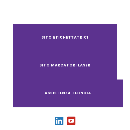
SITO ETICHETTATRICI
SITO MARCATORI LASER
ASSISTENZA TECNICA