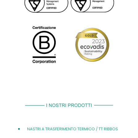
NASTRI A TRASFERIMENTO TERMICO / TT RIBBOS