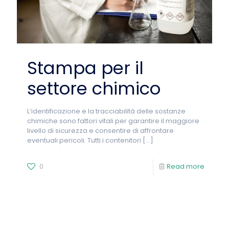
Stampa per il
settore chimico
L’identificazione e la tracciabilità delle sostanze
chimiche sono fattori vitali per garantire il maggiore
livello di sicurezza e consentire di affrontare
eventuali pericoli. Tutti i contenitori
[…]
0
Read more