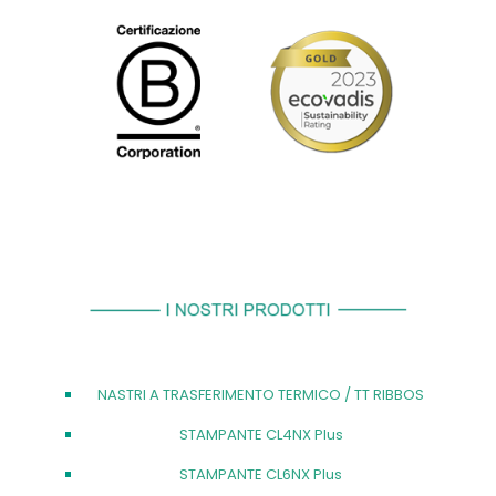
NASTRI A TRASFERIMENTO TERMICO / TT RIBBOS
STAMPANTE CL4NX Plus
STAMPANTE CL6NX Plus