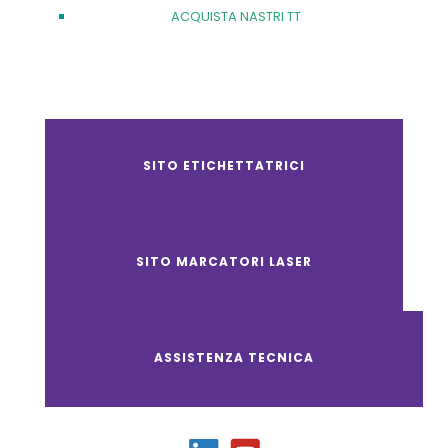
ACQUISTA NASTRI TT
SITO ETICHETTATRICI
SITO MARCATORI LASER
ASSISTENZA TECNICA