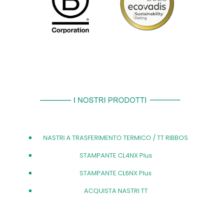
NASTRI A TRASFERIMENTO TERMICO / TT RIBBOS
STAMPANTE CL4NX Plus
STAMPANTE CL6NX Plus
ACQUISTA NASTRI TT