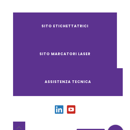
SITO ETICHETTATRICI
SITO MARCATORI LASER
ASSISTENZA TECNICA